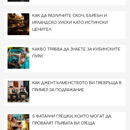
КАК ДА РАЗЛИЧИТЕ СКОЧ, БЪРБЪН И
ИРЛАНДСКО УИСКИ КАТО ИСТИНСКИ
ЦЕНИТЕЛ
КАКВО ТРЯБВА ДА ЗНАЕТЕ ЗА КУБИНСКИТЕ
ПУРИ
КАК ДЖЕНТЪЛМЕНСТВОТО ВИ ПРЕВРЪЩА В
ПРИМЕР ЗА ПОДРАЖАНИЕ
5 ФАТАЛНИ ГРЕШКИ, КОИТО МОГАТ ДА
ПРОВАЛЯТ ПЪРВАТА ВИ СРЕЩА