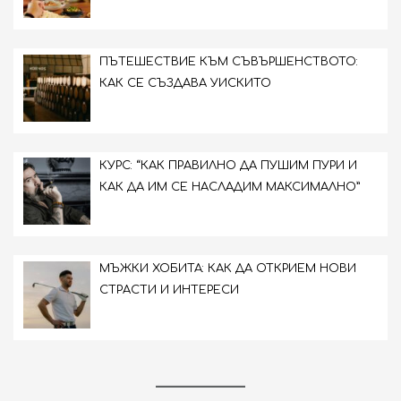
ПЪТЕШЕСТВИЕ КЪМ СЪВЪРШЕНСТВОТО:
КАК СЕ СЪЗДАВА УИСКИТО
КУРС: “КАК ПРАВИЛНО ДА ПУШИМ ПУРИ И
КАК ДА ИМ СЕ НАСЛАДИМ МАКСИМАЛНО”
МЪЖКИ ХОБИТА: КАК ДА ОТКРИЕМ НОВИ
СТРАСТИ И ИНТЕРЕСИ