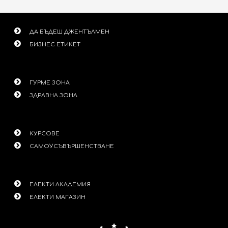
ДА БЪДЕШ ДЖЕНТЪЛМЕН
БИЗНЕС ЕТИКЕТ
ГУРМЕ ЗОНА
ЗДРАВНА ЗОНА
КУРСОВЕ
САМОУСЪВЪРШЕНСТВАНЕ
ЕЛЕКТИ АКАДЕМИЯ
ЕЛЕКТИ МАГАЗИН