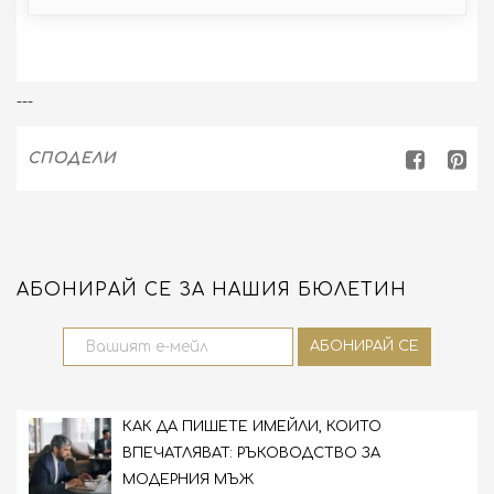
---
СПОДЕЛИ
АБОНИРАЙ СЕ ЗА НАШИЯ БЮЛЕТИН
КАК ДА ПИШЕТЕ ИМЕЙЛИ, КОИТО
ВПЕЧАТЛЯВАТ: РЪКОВОДСТВО ЗА
МОДЕРНИЯ МЪЖ