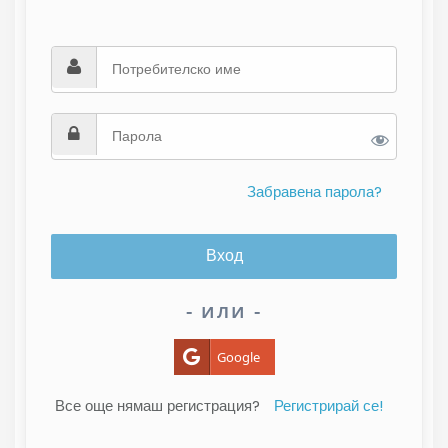
Забравена парола?
- или -
Google
Все още нямаш регистрация?
Регистрирай се!