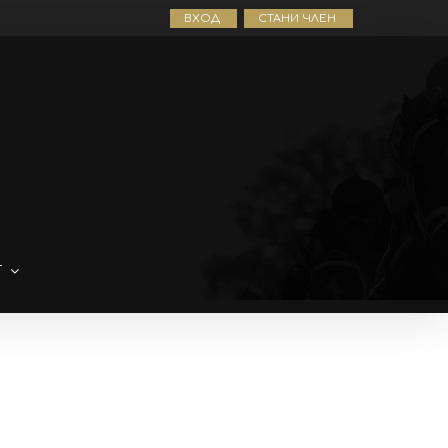
ВХОД
СТАНИ ЧЛЕН
Т