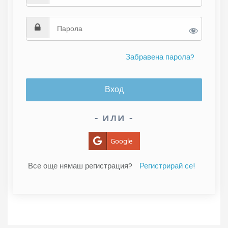
Забравена парола?
- или -
Google
Все още нямаш регистрация?
Регистрирай се!