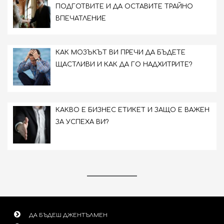
ПОДГОТВИТЕ И ДА ОСТАВИТЕ ТРАЙНО
ВПЕЧАТЛЕНИЕ
КАК МОЗЪКЪТ ВИ ПРЕЧИ ДА БЪДЕТЕ
ЩАСТЛИВИ И КАК ДА ГО НАДХИТРИТЕ?
КАКВО Е БИЗНЕС ЕТИКЕТ И ЗАЩО Е ВАЖЕН
ЗА УСПЕХА ВИ?
ДА БЪДЕШ ДЖЕНТЪЛМЕН