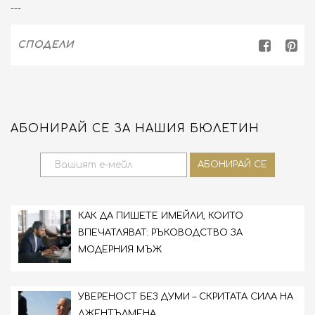
---
СПОДЕЛИ
АБОНИРАЙ СЕ ЗА НАШИЯ БЮЛЕТИН
КАК ДА ПИШЕТЕ ИМЕЙЛИ, КОИТО
ВПЕЧАТЛЯВАТ: РЪКОВОДСТВО ЗА
МОДЕРНИЯ МЪЖ
УВЕРЕНОСТ БЕЗ ДУМИ – СКРИТАТА СИЛА НА
ДЖЕНТЪЛМЕНА