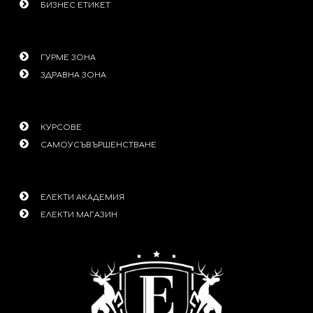
БИЗНЕС ЕТИКЕТ
ГУРМЕ ЗОНА
ЗДРАВНА ЗОНА
КУРСОВЕ
САМОУСЪВЪРШЕНСТВАНЕ
ЕЛЕКТИ АКАДЕМИЯ
ЕЛЕКТИ МАГАЗИН