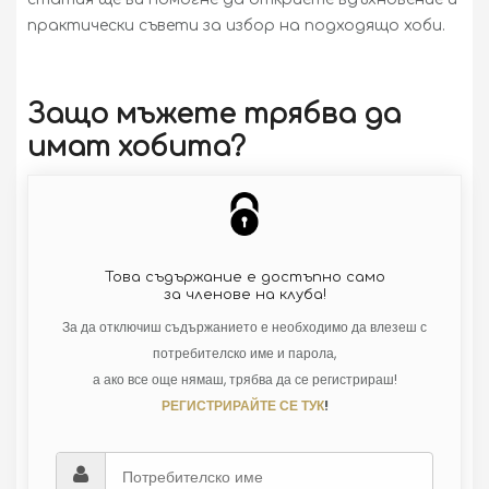
практически съвети за избор на подходящо хоби.
Защо мъжете трябва да
имат хобита?
Това съдържание е достъпно само
за членове на клуба!
За да отключиш съдържанието е необходимо да влезеш с
потребителско име и парола,
а ако все още нямаш, трябва да се регистрираш!
РЕГИСТРИРАЙТЕ СЕ ТУК
!