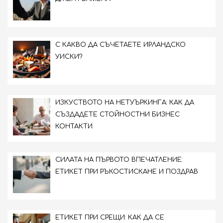
С КАКВО ДА СЪЧЕТАЕТЕ ИРЛАНДСКО
УИСКИ?
ИЗКУСТВОТО НА НЕТУЪРКИНГА: КАК ДА
СЪЗДАДЕТЕ СТОЙНОСТНИ БИЗНЕС
КОНТАКТИ
СИЛАТА НА ПЪРВОТО ВПЕЧАТЛЕНИЕ:
ЕТИКЕТ ПРИ РЪКОСТИСКАНЕ И ПОЗДРАВ
ЕТИКЕТ ПРИ СРЕЩИ: КАК ДА СЕ