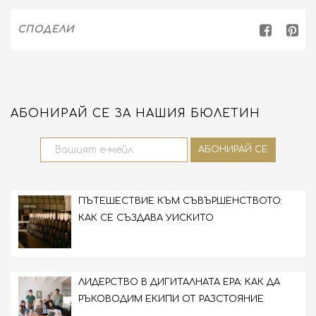
СПОДЕЛИ
АБОНИРАЙ СЕ ЗА НАШИЯ БЮЛЕТИН
ПЪТЕШЕСТВИЕ КЪМ СЪВЪРШЕНСТВОТО:
КАК СЕ СЪЗДАВА УИСКИТО
ЛИДЕРСТВО В ДИГИТАЛНАТА ЕРА: КАК ДА
РЪКОВОДИМ ЕКИПИ ОТ РАЗСТОЯНИЕ