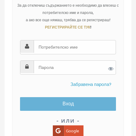
За да отключиш съдържанието е необходимо да влезеш с
потребителско име и парола,
а ако все още нямаш, трябва да се регистрираш!
РЕГИСТРИРАЙТЕ СЕ ТУК
!
Забравена парола?
- или -
Google