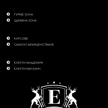
ГУРМЕ ЗОНА
ЗДРАВНА ЗОНА
КУРСОВЕ
САМОУСЪВЪРШЕНСТВАНЕ
ЕЛЕКТИ АКАДЕМИЯ
ЕЛЕКТИ МАГАЗИН