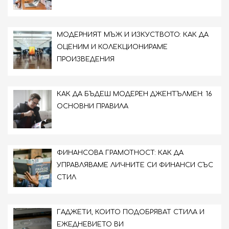
МОДЕРНИЯТ МЪЖ И ИЗКУСТВОТО: КАК ДА
ОЦЕНИМ И КОЛЕКЦИОНИРАМЕ
ПРОИЗВЕДЕНИЯ
КАК ДА БЪДЕШ МОДЕРЕН ДЖЕНТЪЛМЕН: 16
ОСНОВНИ ПРАВИЛА
ФИНАНСОВА ГРАМОТНОСТ: КАК ДА
УПРАВЛЯВАМЕ ЛИЧНИТЕ СИ ФИНАНСИ СЪС
СТИЛ
ГАДЖЕТИ, КОИТО ПОДОБРЯВАТ СТИЛА И
ЕЖЕДНЕВИЕТО ВИ