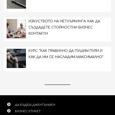
ИЗКУСТВОТО НА НЕТУЪРКИНГА: КАК ДА
СЪЗДАДЕТЕ СТОЙНОСТНИ БИЗНЕС
КОНТАКТИ
КУРС: “КАК ПРАВИЛНО ДА ПУШИМ ПУРИ И
КАК ДА ИМ СЕ НАСЛАДИМ МАКСИМАЛНО”
ДА БЪДЕШ ДЖЕНТЪЛМЕН
БИЗНЕС ЕТИКЕТ